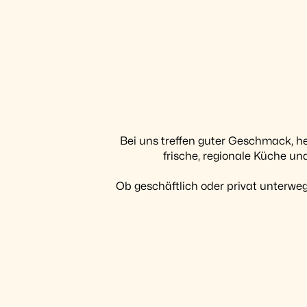
Bei uns treffen guter Geschmack, h
frische, regionale Küche u
Ob geschäftlich oder privat unterw