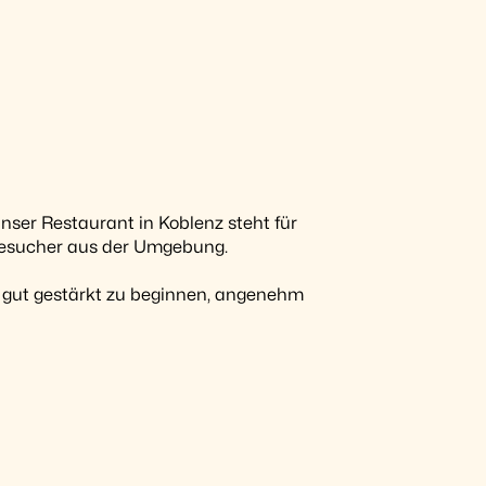
ser Restaurant in Koblenz steht für
 Besucher aus der Umgebung.
 gut gestärkt zu beginnen, angenehm