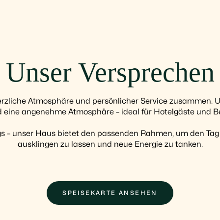
Unser Versprechen
erzliche Atmosphäre und persönlicher Service zusammen. Un
nd eine angenehme Atmosphäre – ideal für Hotelgäste und
egs – unser Haus bietet den passenden Rahmen, um den Tag
ausklingen zu lassen und neue Energie zu tanken.
SPEISEKARTE ANSEHEN