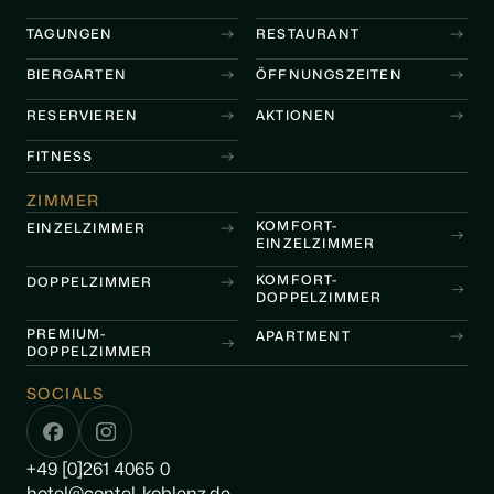
TAGUNGEN
RESTAURANT
BIERGARTEN
ÖFFNUNGSZEITEN
RESERVIEREN
AKTIONEN
FITNESS
ZIMMER
KOMFORT-
EINZELZIMMER
EINZELZIMMER
KOMFORT-
DOPPELZIMMER
DOPPELZIMMER
PREMIUM-
APARTMENT
DOPPELZIMMER
SOCIALS
+49 [0]261 4065 0