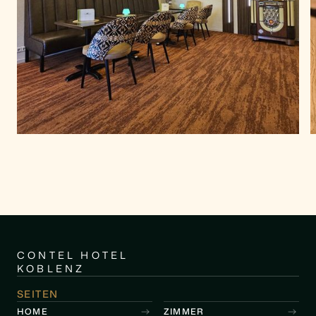
CONTEL HOTEL
KOBLENZ
SEITEN
HOME
ZIMMER