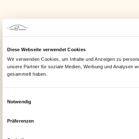
Diese Webseite verwendet Cookies
Wir verwenden Cookies, um Inhalte und Anzeigen zu personal
unsere Partner für soziale Medien, Werbung und Analysen we
gesammelt haben.
Einwilligungsauswahl
Notwendig
Präferenzen