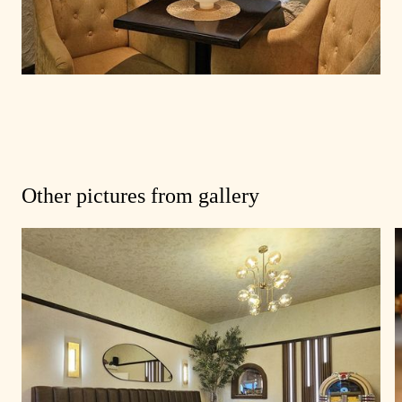
Other pictures from gallery