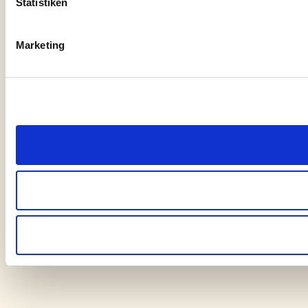
Statistiken
Marketing